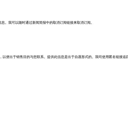
的信息。我可以随时通过新闻简报中的取消订阅链接来取消订阅。
息，以便出于销售目的与您联系。提供此信息是出于自愿形式的。我司使用匿名链接追