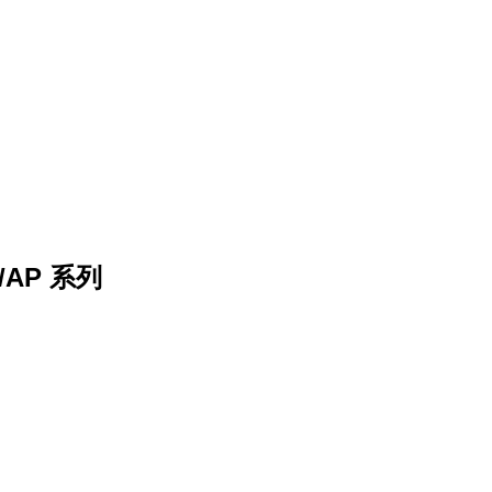
1/AP 系列