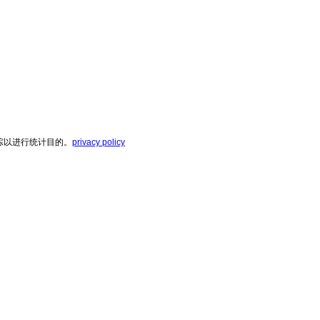
踪以进行统计目的。
privacy policy