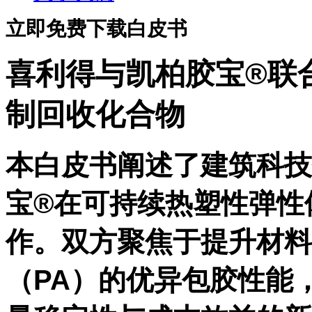
立即免费下载白皮书
喜利得与凯柏胶宝®联
制回收化合物
本白皮书阐述了建筑科技
宝®在可持续热塑性弹性
作。双方聚焦于提升材料
（PA）的优异包胶性能