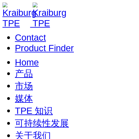
Contact
Product Finder
Home
产品
市场
媒体
TPE 知识
可持续性发展
关于我们