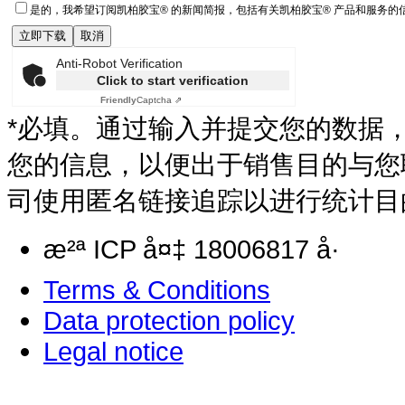
是的，我希望订阅凯柏胶宝® 的新闻简报，包括有关凯柏胶宝® 产品和服务
Anti-Robot Verification
Click to start verification
Friendly
Captcha ⇗
*必填。通过输入并提交您的数据
您的信息，以便出于销售目的与您
司使用匿名链接追踪以进行统计目
æ²ª ICP å¤‡ 18006817 å·
Terms & Conditions
Data protection policy
Legal notice